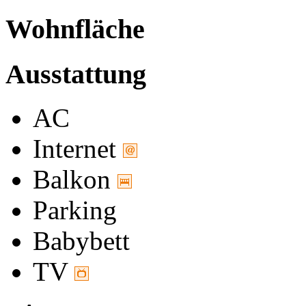
Wohnfläche
Ausstattung
AC
Internet
Balkon
Parking
Babybett
TV