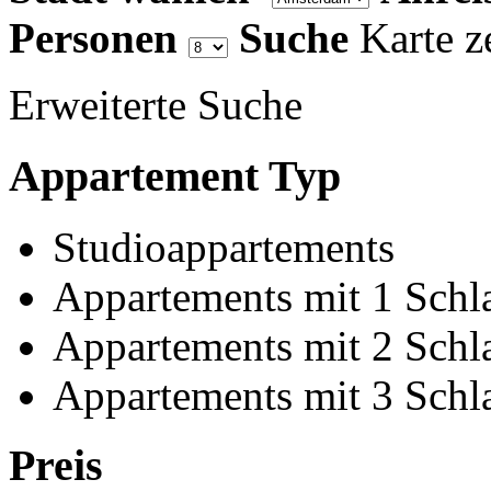
Personen
Suche
Karte z
Erweiterte Suche
Appartement Typ
Studioappartements
Appartements mit 1 Schl
Appartements mit 2 Schl
Appartements mit 3 Schl
Preis