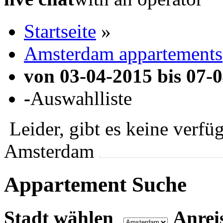
Startseite
»
Amsterdam appartements
von 03-04-2015 bis 07-0
-
Auswahlliste
Leider, gibt es keine verf
Amsterdam
Appartement
Suche
Stadt wählen
Anrei