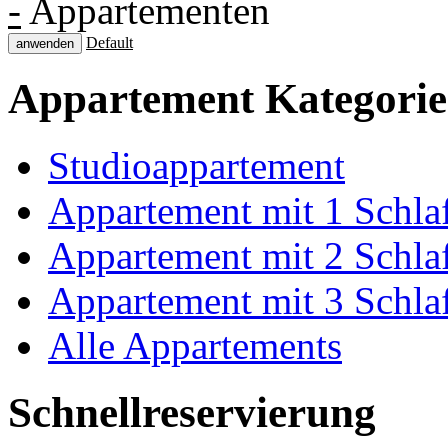
-
Appartementen
Default
anwenden
Appartement
Kategori
Studioappartement
Appartement mit 1 Schl
Appartement mit 2 Schl
Appartement mit 3 Schl
Alle Appartements
Schnellreservierung