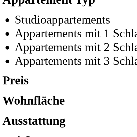
Studioappartements
Appartements mit 1 Schl
Appartements mit 2 Schl
Appartements mit 3 Schl
Preis
Wohnfläche
Ausstattung