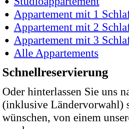
Studioappartement
Appartement mit 1 Schl
Appartement mit 2 Schl
Appartement mit 3 Schl
Alle Appartements
Schnellreservierung
Oder hinterlassen Sie uns 
(inklusive Ländervorwahl) s
wünschen, von einem unsere