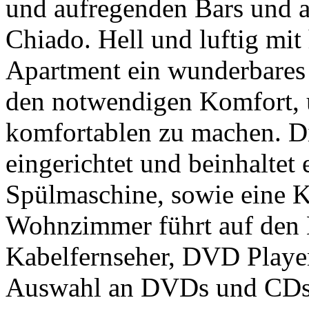
und aufregenden Bars und 
Chiado. Hell und luftig mit
Apartment ein wunderbares 
den notwendigen Komfort, 
komfortablen zu machen. Di
eingerichtet und beinhalte
Spülmaschine, sowie eine 
Wohnzimmer führt auf den 
Kabelfernseher, DVD Player,
Auswahl an DVDs und CDs.