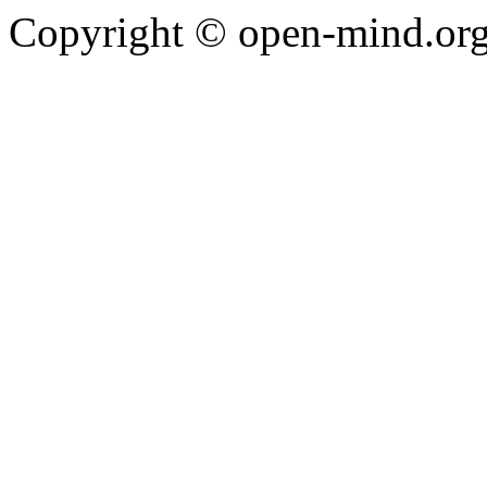
Copyright © open-mind.org 