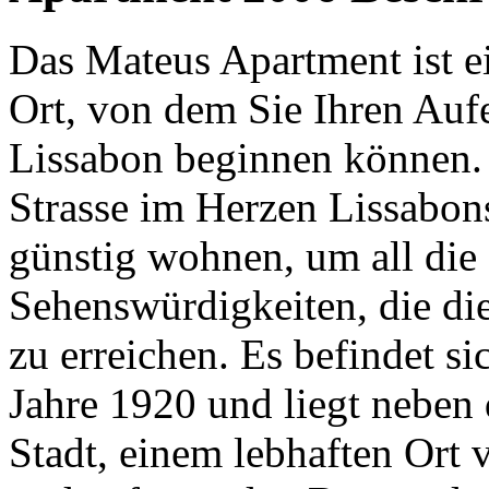
Das Mateus Apartment ist ei
Ort, von dem Sie Ihren Aufe
Lissabon beginnen können. 
Strasse im Herzen Lissabon
günstig wohnen, um all die 
Sehenswürdigkeiten, die dies
zu erreichen. Es befindet 
Jahre 1920 und liegt neben
Stadt, einem lebhaften Ort 