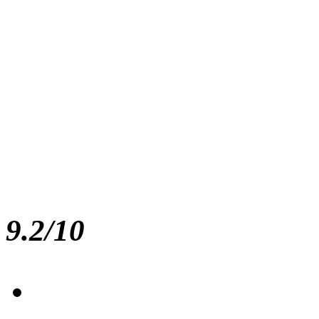
9.2/10