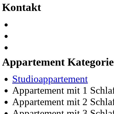
Kontakt
Appartement
Kategori
Studioappartement
Appartement mit 1 Schl
Appartement mit 2 Schl
Appartement mit 3 Schl