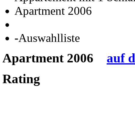
Apartment 2006
-
Auswahlliste
Apartment 2006
auf 
Rating