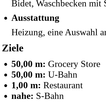
Bidet, Waschbecken mit
Ausstattung
Heizung, eine Auswahl 
Ziele
50,00 m:
Grocery Store
50,00 m:
U-Bahn
1,00 m:
Restaurant
nahe:
S-Bahn