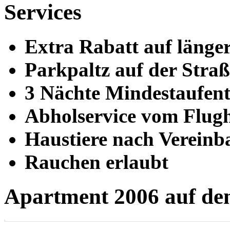
Services
Extra Rabatt auf länger
Parkpaltz auf der Stra
3 Nächte Mindestaufent
Abholservice vom Flugh
Haustiere nach Verein
Rauchen erlaubt
Apartment 2006
auf de