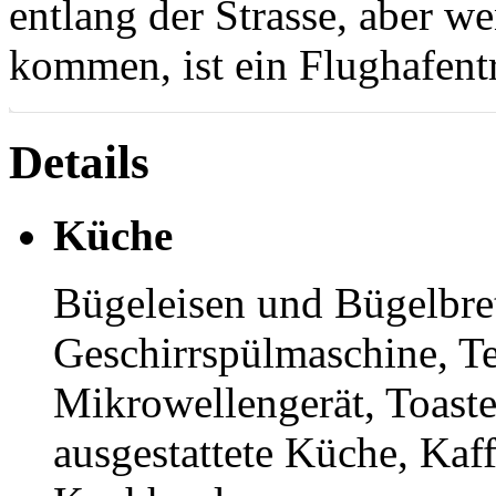
entlang der Strasse, aber w
kommen, ist ein Flughafentr
Details
Küche
Bügeleisen und Bügelbre
Geschirrspülmaschine, Te
Mikrowellengerät, Toaste
ausgestattete Küche, Kaf